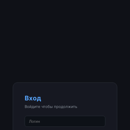
Вход
Войдите чтобы продолжить