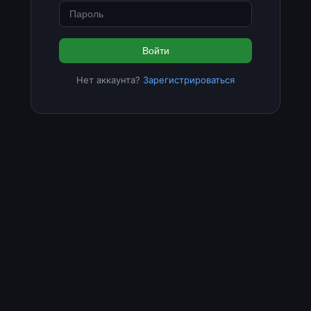
Войти
Нет аккаунта?
Зарегистрироваться