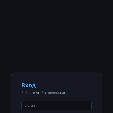
Вход
Войдите чтобы продолжить