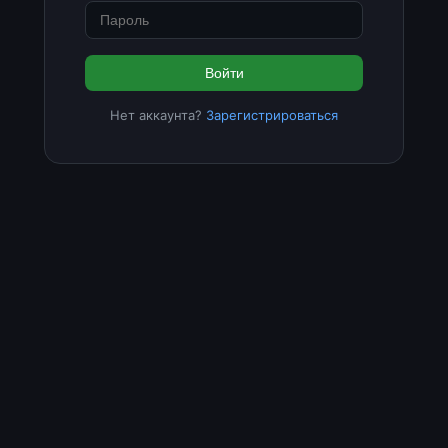
Войти
Нет аккаунта?
Зарегистрироваться