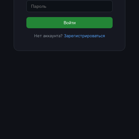
Войти
Нет аккаунта?
Зарегистрироваться