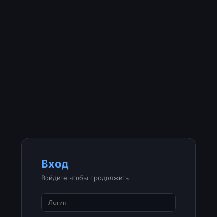
Вход
Войдите чтобы продолжить