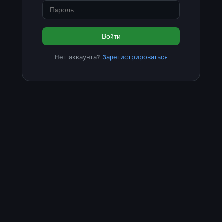
Войти
Нет аккаунта?
Зарегистрироваться