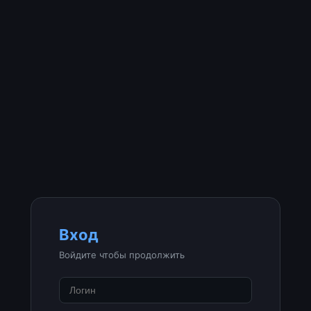
Вход
Войдите чтобы продолжить