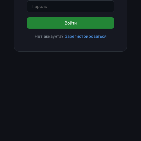
Войти
Нет аккаунта?
Зарегистрироваться