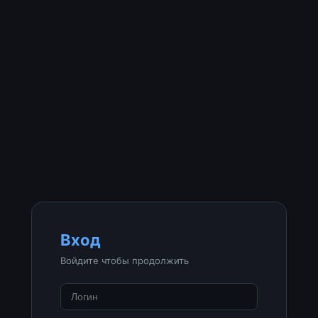
Вход
Войдите чтобы продолжить