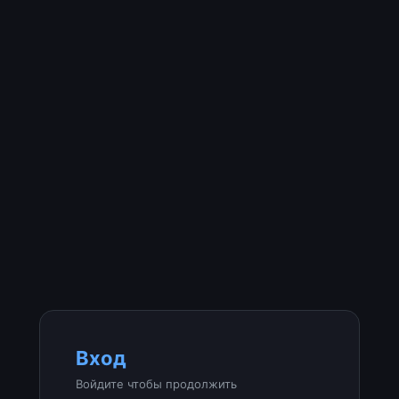
Вход
Войдите чтобы продолжить