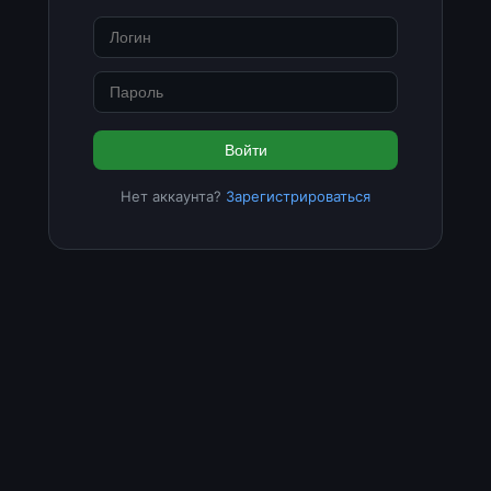
Войти
Нет аккаунта?
Зарегистрироваться