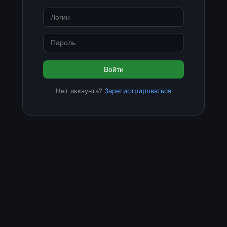
Войти
Нет аккаунта?
Зарегистрироваться