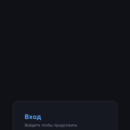
Вход
Войдите чтобы продолжить