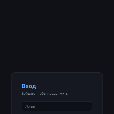
Вход
Войдите чтобы продолжить