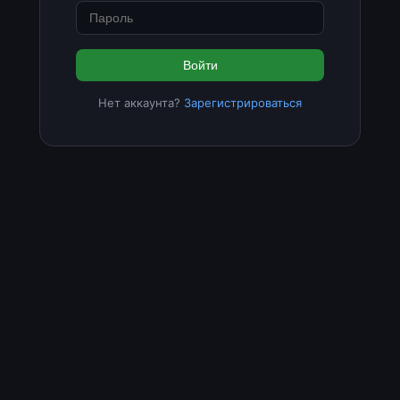
Войти
Нет аккаунта?
Зарегистрироваться