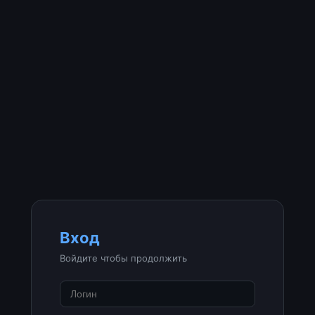
Вход
Войдите чтобы продолжить