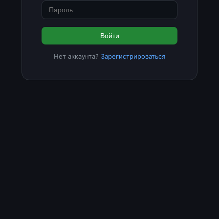
Войти
Нет аккаунта?
Зарегистрироваться