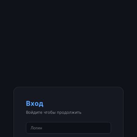
Вход
Войдите чтобы продолжить