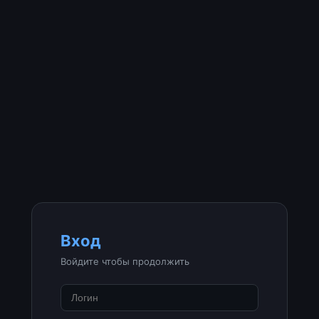
Вход
Войдите чтобы продолжить