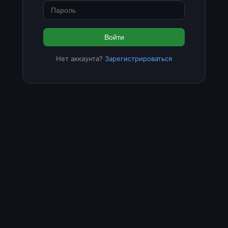
Войти
Нет аккаунта?
Зарегистрироваться