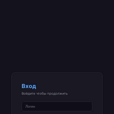
Вход
Войдите чтобы продолжить