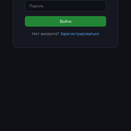
Войти
Нет аккаунта?
Зарегистрироваться