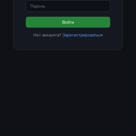
Войти
Нет аккаунта?
Зарегистрироваться