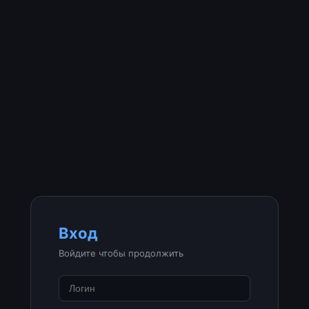
Вход
Войдите чтобы продолжить