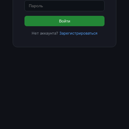
Войти
Нет аккаунта?
Зарегистрироваться