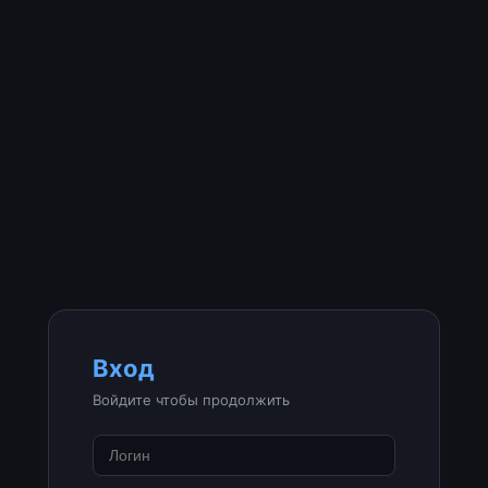
Вход
Войдите чтобы продолжить