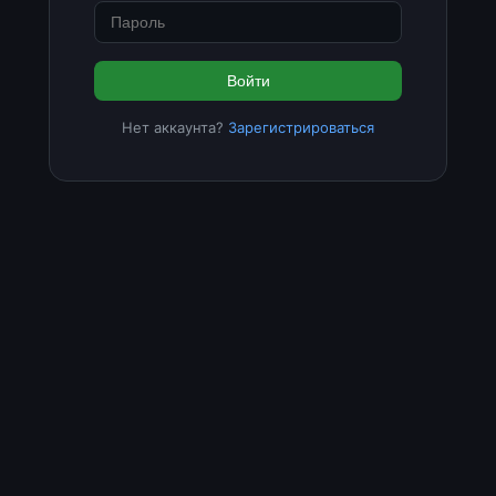
Войти
Нет аккаунта?
Зарегистрироваться