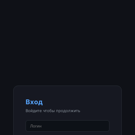
Вход
Войдите чтобы продолжить