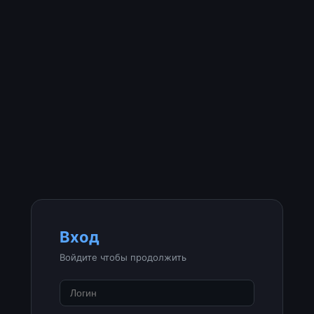
Вход
Войдите чтобы продолжить