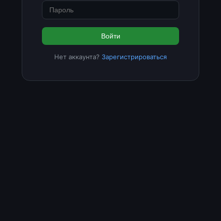
Войти
Нет аккаунта?
Зарегистрироваться