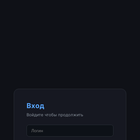
Вход
Войдите чтобы продолжить