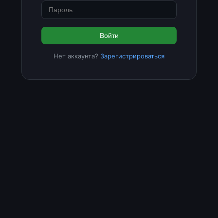
Войти
Нет аккаунта?
Зарегистрироваться