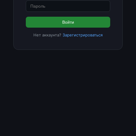
Войти
Нет аккаунта?
Зарегистрироваться