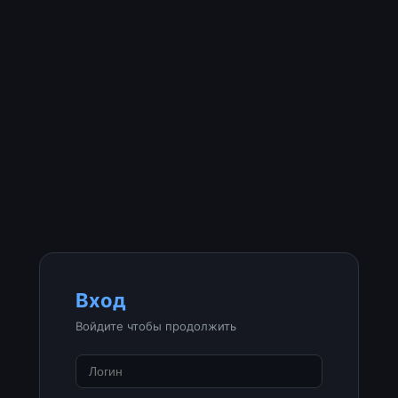
Вход
Войдите чтобы продолжить