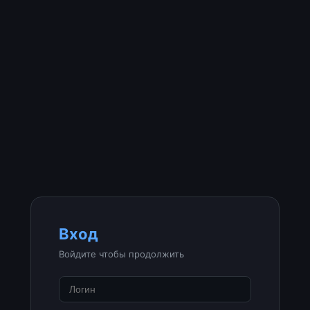
Вход
Войдите чтобы продолжить