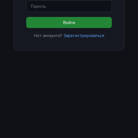
Войти
Нет аккаунта?
Зарегистрироваться