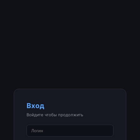
Вход
Войдите чтобы продолжить