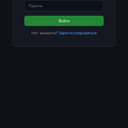
Войти
Нет аккаунта?
Зарегистрироваться