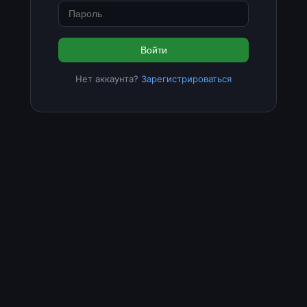
Войти
Нет аккаунта?
Зарегистрироваться