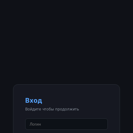
Вход
Войдите чтобы продолжить