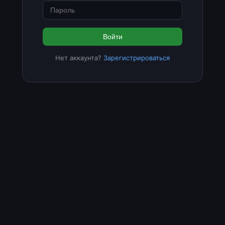
Войти
Нет аккаунта?
Зарегистрироваться