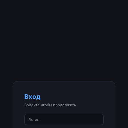
Вход
Войдите чтобы продолжить