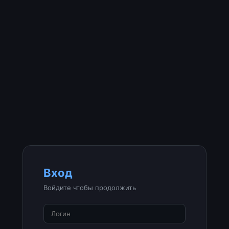
Вход
Войдите чтобы продолжить