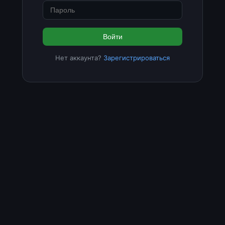
Войти
Нет аккаунта?
Зарегистрироваться