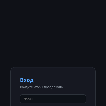
Вход
Войдите чтобы продолжить