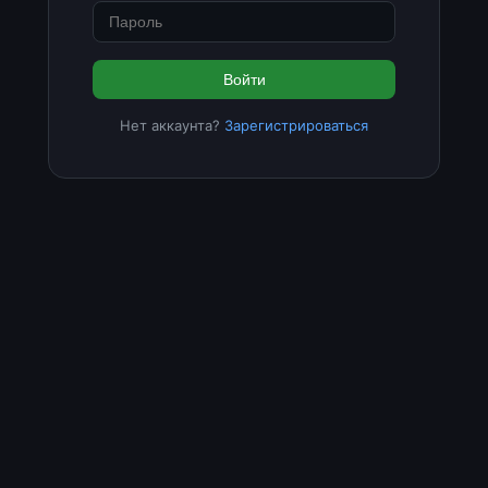
Войти
Нет аккаунта?
Зарегистрироваться