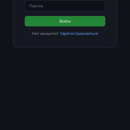
Войти
Нет аккаунта?
Зарегистрироваться