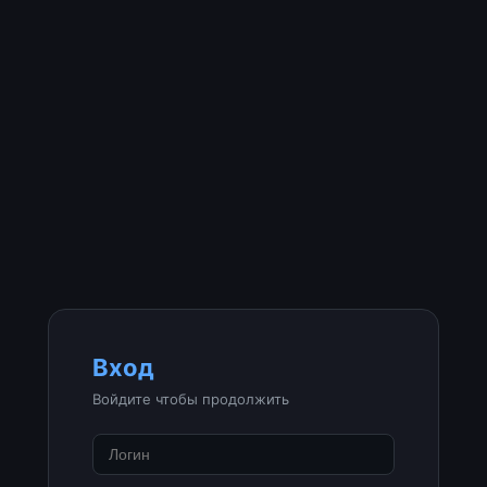
Вход
Войдите чтобы продолжить