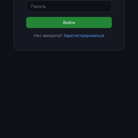
Войти
Нет аккаунта?
Зарегистрироваться