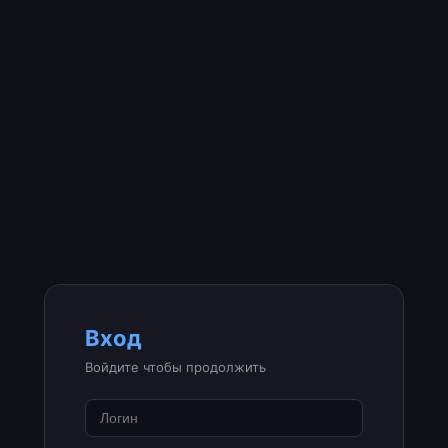
Вход
Войдите чтобы продолжить