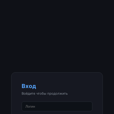
Вход
Войдите чтобы продолжить