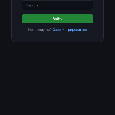
Войти
Нет аккаунта?
Зарегистрироваться