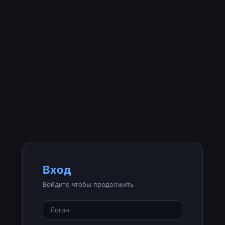
Вход
Войдите чтобы продолжить