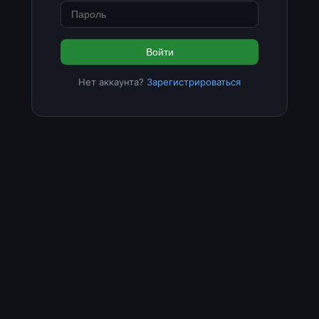
Войти
Нет аккаунта?
Зарегистрироваться