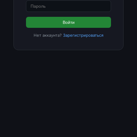
Войти
Нет аккаунта?
Зарегистрироваться