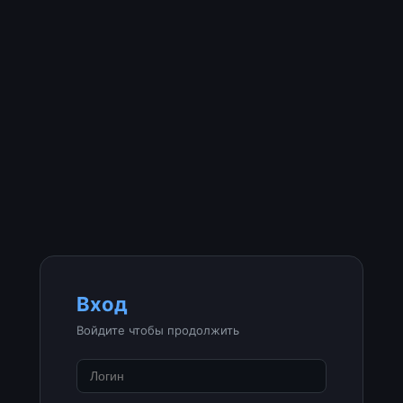
Вход
Войдите чтобы продолжить