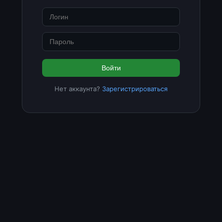
Войти
Нет аккаунта?
Зарегистрироваться