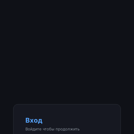
Вход
Войдите чтобы продолжить