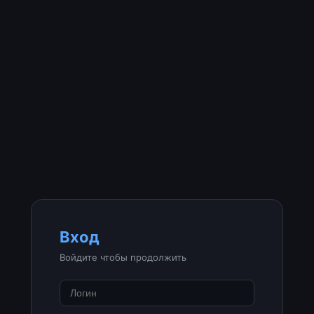
Вход
Войдите чтобы продолжить