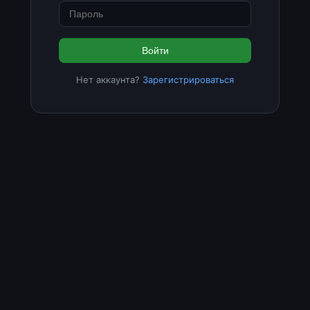
Войти
Нет аккаунта?
Зарегистрироваться