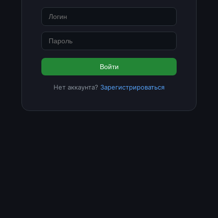
Войти
Нет аккаунта?
Зарегистрироваться