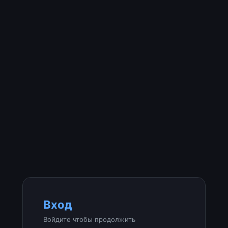
Вход
Войдите чтобы продолжить