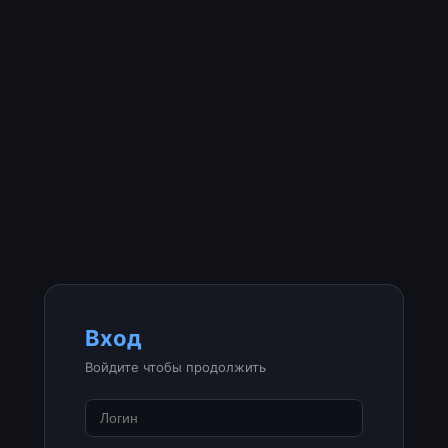
Вход
Войдите чтобы продолжить