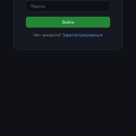
Войти
Нет аккаунта?
Зарегистрироваться