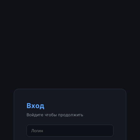
Вход
Войдите чтобы продолжить