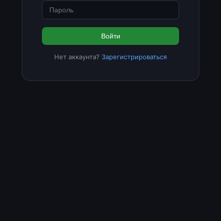
Войти
Нет аккаунта?
Зарегистрироваться