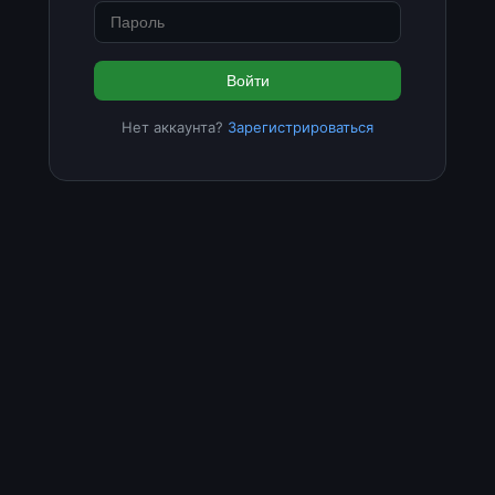
Войти
Нет аккаунта?
Зарегистрироваться