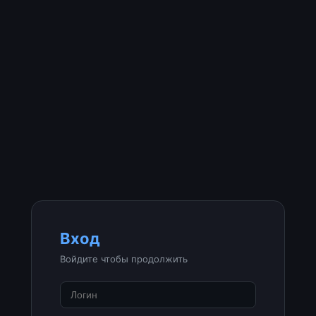
Вход
Войдите чтобы продолжить