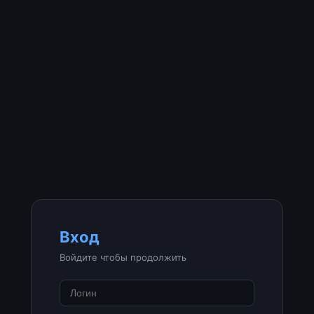
Вход
Войдите чтобы продолжить