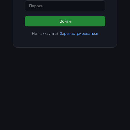
Войти
Нет аккаунта?
Зарегистрироваться