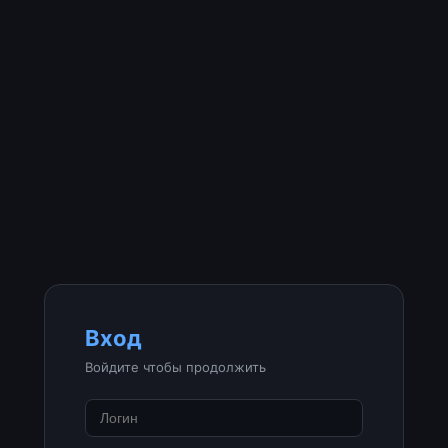
Вход
Войдите чтобы продолжить