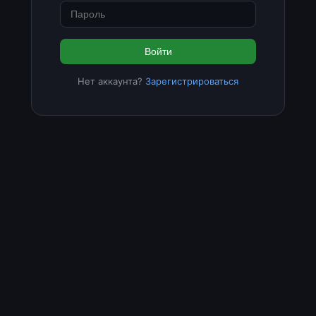
Войти
Нет аккаунта?
Зарегистрироваться