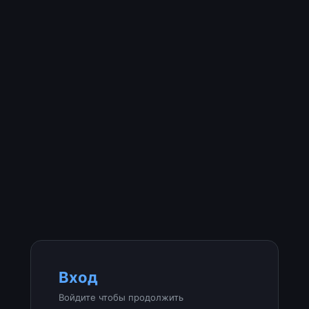
Вход
Войдите чтобы продолжить