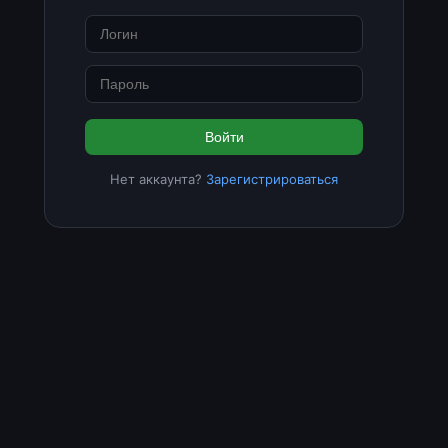
Войти
Нет аккаунта?
Зарегистрироваться