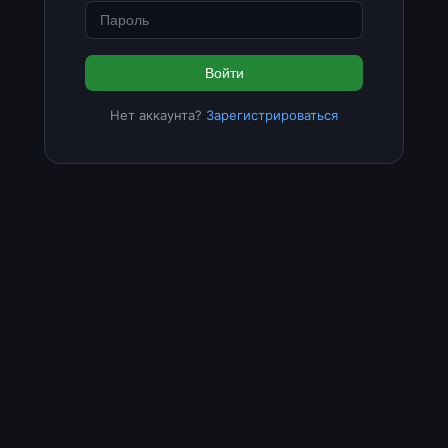
Войти
Нет аккаунта?
Зарегистрироваться