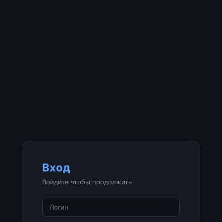
Вход
Войдите чтобы продолжить