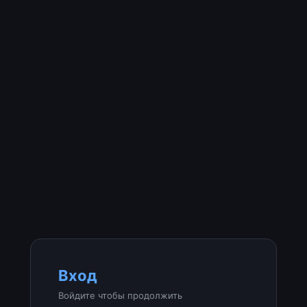
Вход
Войдите чтобы продолжить