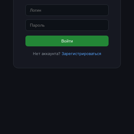
Войти
Нет аккаунта?
Зарегистрироваться