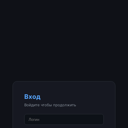
Вход
Войдите чтобы продолжить