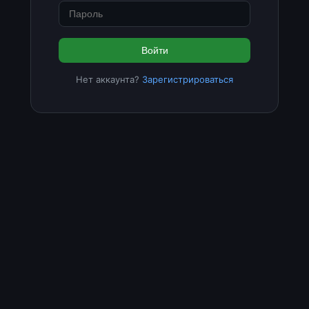
Войти
Нет аккаунта?
Зарегистрироваться