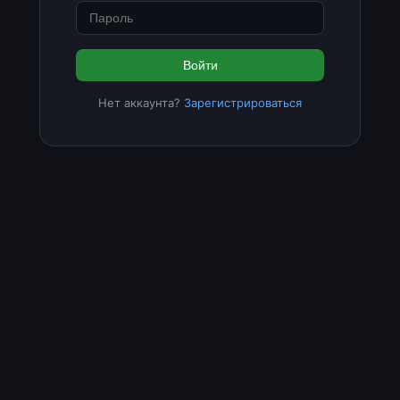
Войти
Нет аккаунта?
Зарегистрироваться