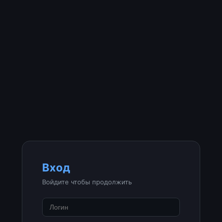
Вход
Войдите чтобы продолжить