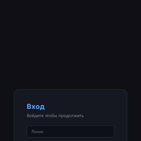
Вход
Войдите чтобы продолжить