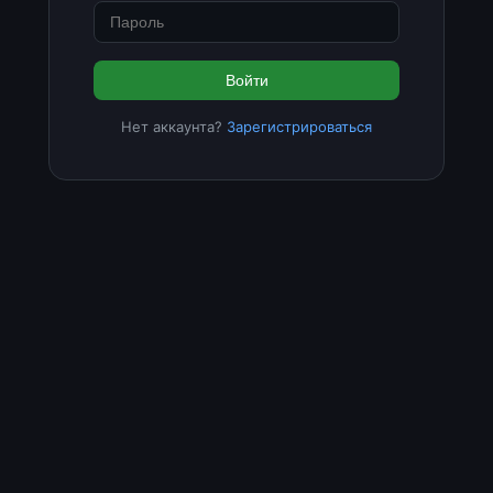
Войти
Нет аккаунта?
Зарегистрироваться