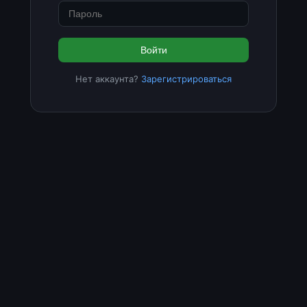
Войти
Нет аккаунта?
Зарегистрироваться