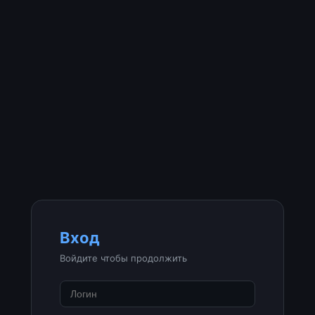
Вход
Войдите чтобы продолжить