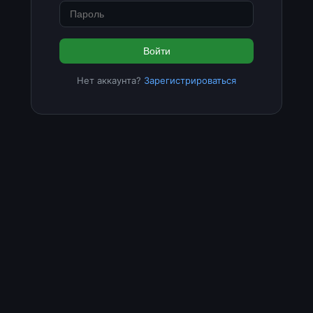
Войти
Нет аккаунта?
Зарегистрироваться