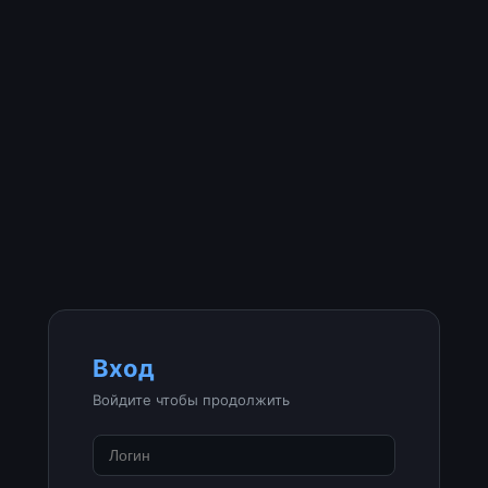
Вход
Войдите чтобы продолжить