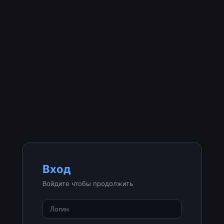
Вход
Войдите чтобы продолжить