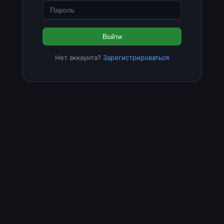
Войти
Нет аккаунта?
Зарегистрироваться