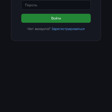
Войти
Нет аккаунта?
Зарегистрироваться