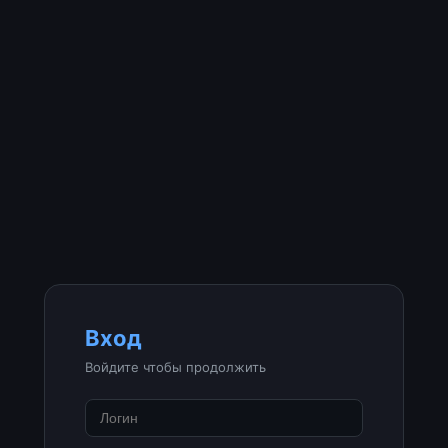
Вход
Войдите чтобы продолжить