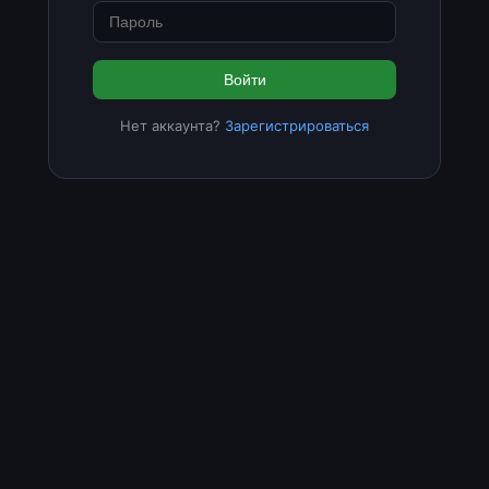
Войти
Нет аккаунта?
Зарегистрироваться