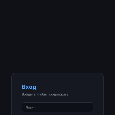
Вход
Войдите чтобы продолжить