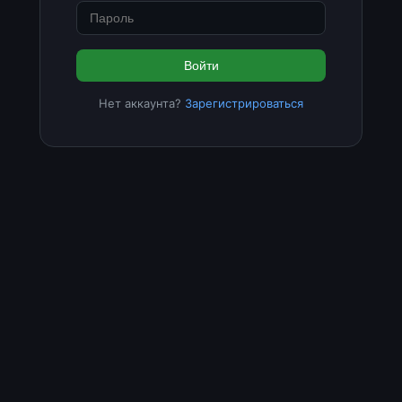
Войти
Нет аккаунта?
Зарегистрироваться