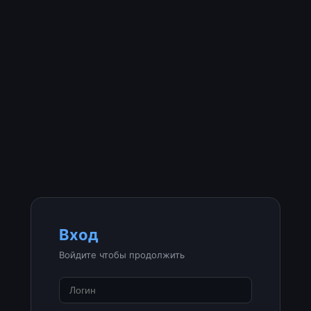
Вход
Войдите чтобы продолжить