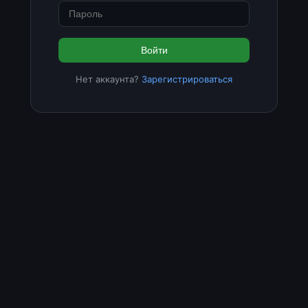
Войти
Нет аккаунта?
Зарегистрироваться