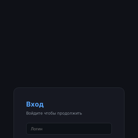
Вход
Войдите чтобы продолжить